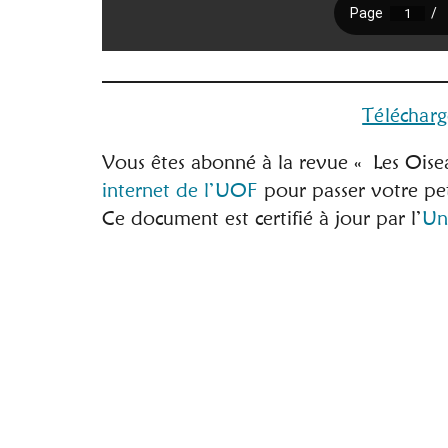
Téléchar
Vous êtes abonné à la revue « Les Oi
internet de l’UOF
pour passer votre pe
Ce document est certifié à jour par l’
Un