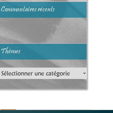
Commentaires récents
Thèmes
hèmes