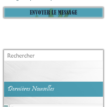
Rechercher
Dernières Nouvelles