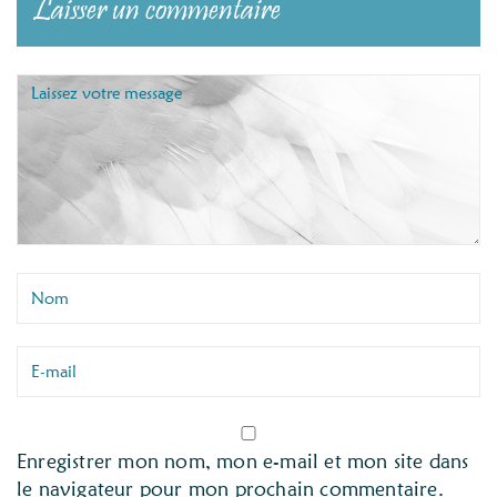
Laisser un commentaire
Enregistrer mon nom, mon e-mail et mon site dans
le navigateur pour mon prochain commentaire.