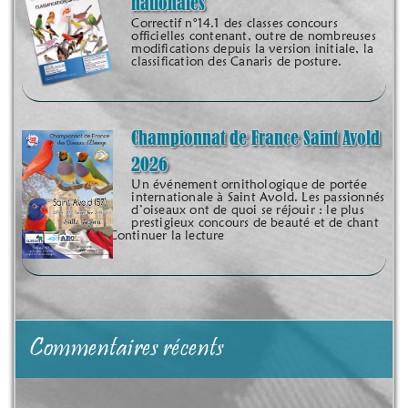
nationales
Correctif n°14.1 des classes concours
officielles contenant, outre de nombreuses
modifications depuis la version initiale, la
classification des Canaris de posture.
Championnat de France Saint Avold
2026
Un événement ornithologique de portée
internationale à Saint Avold. Les passionnés
d’oiseaux ont de quoi se réjouir : le plus
prestigieux concours de beauté et de chant
organisé sur le Continuer la lecture
Commentaires récents