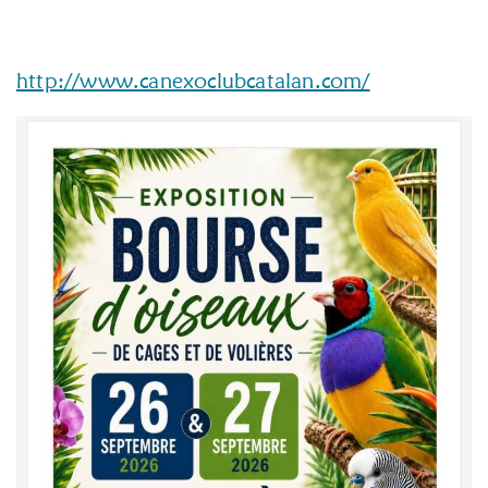
http://www.canexoclubcatalan.com/