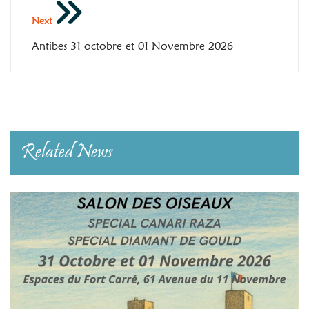
l’article
Next
Antibes 31 octobre et 01 Novembre 2026
Related News