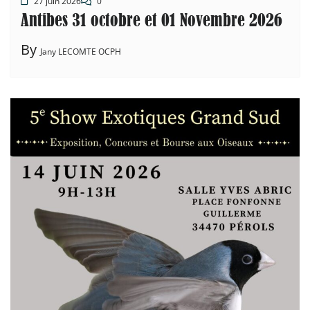
27 juin 2026
0
Antibes 31 octobre et 01 Novembre 2026
By
Jany LECOMTE OCPH