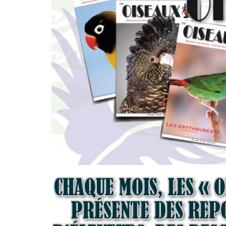
CHAQUE MOIS, LES « 
PRÉSENTE DES REPO