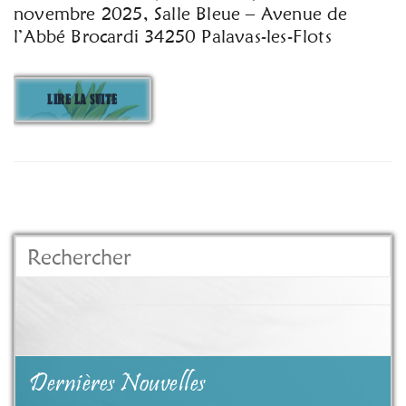
novembre 2025, Salle Bleue – Avenue de
l’Abbé Brocardi 34250 Palavas-les-Flots
LIRE LA SUITE
Rechercher
Dernières Nouvelles