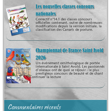
Les nouvelles classes concours
nationales
Correctif n°14.1 des classes concours
officielles contenant, outre de nombreuses
modifications depuis la version initiale, la
classification des Canaris de posture.
Championnat de France Saint Avold
2026
Un événement ornithologique de portée
internationale à Saint Avold. Les passionnés
d’oiseaux ont de quoi se réjouir : le plus
prestigieux concours de beauté et de chant
organisé sur le Continuer la lecture
Commentaires récents