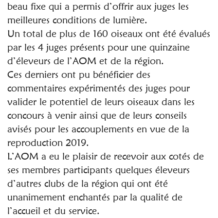
beau fixe qui a permis d’offrir aux juges les
meilleures conditions de lumière.
Un total de plus de 160 oiseaux ont été évalués
par les 4 juges présents pour une quinzaine
d’éleveurs de l’AOM et de la région.
Ces derniers ont pu bénéficier des
commentaires expérimentés des juges pour
valider le potentiel de leurs oiseaux dans les
concours à venir ainsi que de leurs conseils
avisés pour les accouplements en vue de la
reproduction 2019.
L’AOM a eu le plaisir de recevoir aux cotés de
ses membres participants quelques éleveurs
d’autres clubs de la région qui ont été
unanimement enchantés par la qualité de
l’accueil et du service.