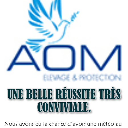
UNE BELLE RÉUSSITE TRÈS
CONVIVIALE.
Nous avons eu la chance d’avoir une météo au