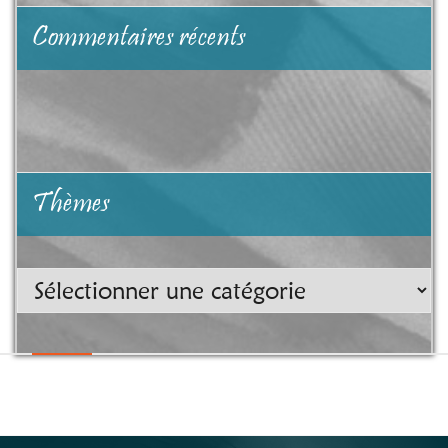
Commentaires récents
Thèmes
Thèmes