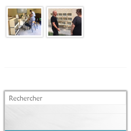
Rechercher