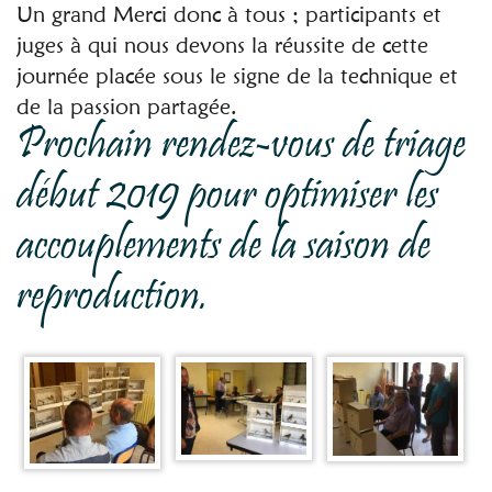
Un grand Merci donc à tous ; participants et
juges à qui nous devons la réussite de cette
journée placée sous le signe de la technique et
de la passion partagée.
Prochain rendez-vous de triage
début 2019 pour optimiser les
accouplements de la saison de
reproduction.