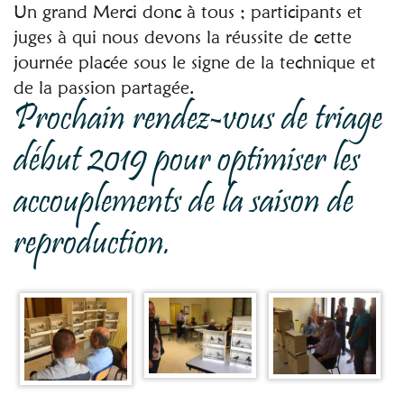
Un grand Merci donc à tous ; participants et
juges à qui nous devons la réussite de cette
journée placée sous le signe de la technique et
de la passion partagée.
Prochain rendez-vous de triage
début 2019 pour optimiser les
accouplements de la saison de
reproduction.