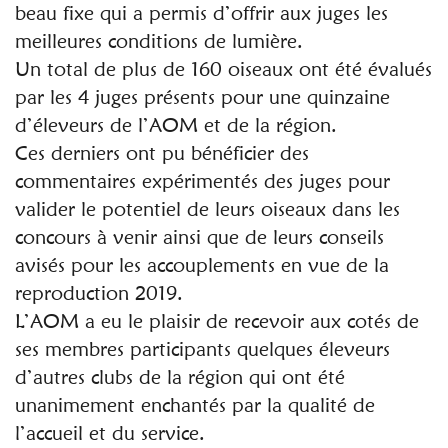
beau fixe qui a permis d’offrir aux juges les
meilleures conditions de lumière.
Un total de plus de 160 oiseaux ont été évalués
par les 4 juges présents pour une quinzaine
d’éleveurs de l’AOM et de la région.
Ces derniers ont pu bénéficier des
commentaires expérimentés des juges pour
valider le potentiel de leurs oiseaux dans les
concours à venir ainsi que de leurs conseils
avisés pour les accouplements en vue de la
reproduction 2019.
L’AOM a eu le plaisir de recevoir aux cotés de
ses membres participants quelques éleveurs
d’autres clubs de la région qui ont été
unanimement enchantés par la qualité de
l’accueil et du service.