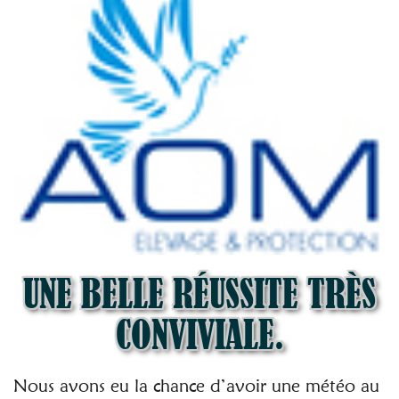
UNE BELLE RÉUSSITE TRÈS
CONVIVIALE.
Nous avons eu la chance d’avoir une météo au