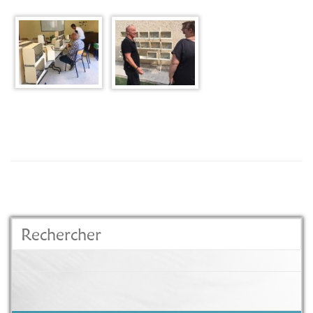
Rechercher